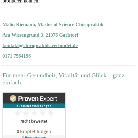
profitieren können.
Malin Riemann, Master of Science Chiropraktik
Am Wiesengrund 3, 21376 Garlstorf
kontakt@chiropraktik-verbindet.de
0171 7564156
Für mehr Gesundheit, Vitalität und Glück – ganz
einfach.