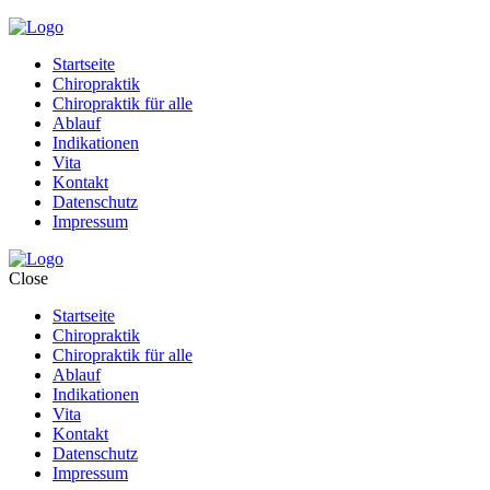
Startseite
Chiropraktik
Chiropraktik für alle
Ablauf
Indikationen
Vita
Kontakt
Datenschutz
Impressum
Close
Startseite
Chiropraktik
Chiropraktik für alle
Ablauf
Indikationen
Vita
Kontakt
Datenschutz
Impressum