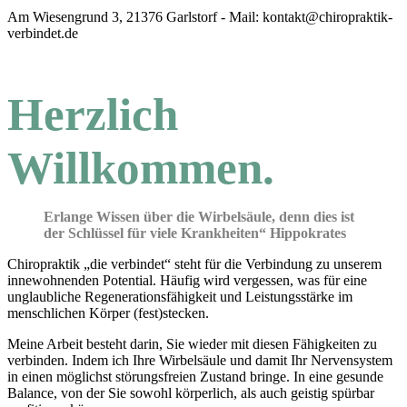
Am Wiesengrund 3, 21376 Garlstorf -
Mail: kontakt@chiropraktik-
verbindet.de
Herzlich
Willkommen.
Erlange Wissen über die Wirbelsäule, denn dies ist
der Schlüssel für viele Krankheiten“ Hippokrates
Chiropraktik „die verbindet“ steht für die Verbindung zu unserem
innewohnenden Potential. Häufig wird vergessen, was für eine
unglaubliche Regenerationsfähigkeit und Leistungsstärke im
menschlichen Körper (fest)stecken.
Meine Arbeit besteht darin, Sie wieder mit diesen Fähigkeiten zu
verbinden. Indem ich Ihre Wirbelsäule und damit Ihr Nervensystem
in einen möglichst störungsfreien Zustand bringe. In eine gesunde
Balance, von der Sie sowohl körperlich, als auch geistig spürbar