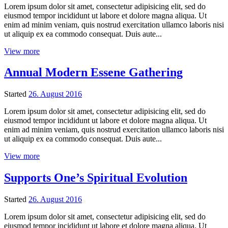
Lorem ipsum dolor sit amet, consectetur adipisicing elit, sed do
eiusmod tempor incididunt ut labore et dolore magna aliqua. Ut
enim ad minim veniam, quis nostrud exercitation ullamco laboris nisi
ut aliquip ex ea commodo consequat. Duis aute...
View more
Annual Modern Essene Gathering
Started
26. August 2016
Lorem ipsum dolor sit amet, consectetur adipisicing elit, sed do
eiusmod tempor incididunt ut labore et dolore magna aliqua. Ut
enim ad minim veniam, quis nostrud exercitation ullamco laboris nisi
ut aliquip ex ea commodo consequat. Duis aute...
View more
Supports One’s Spiritual Evolution
Started
26. August 2016
Lorem ipsum dolor sit amet, consectetur adipisicing elit, sed do
eiusmod tempor incididunt ut labore et dolore magna aliqua. Ut