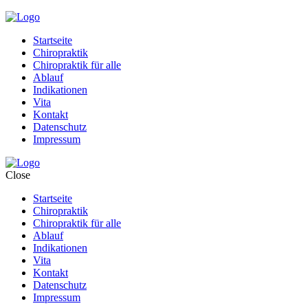
Startseite
Chiropraktik
Chiropraktik für alle
Ablauf
Indikationen
Vita
Kontakt
Datenschutz
Impressum
Close
Startseite
Chiropraktik
Chiropraktik für alle
Ablauf
Indikationen
Vita
Kontakt
Datenschutz
Impressum